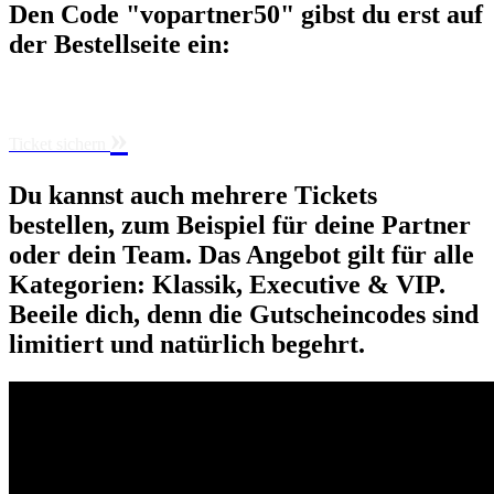
Den Code "vopartner50" gibst du erst auf
der Bestellseite ein:
»
Ticket sichern
Du kannst auch mehrere Tickets
bestellen, zum Beispiel für deine Partner
oder dein Team. Das Angebot gilt für alle
Kategorien: Klassik, Executive & VIP.
Beeile dich, denn die Gutscheincodes sind
limitiert und natürlich begehrt.