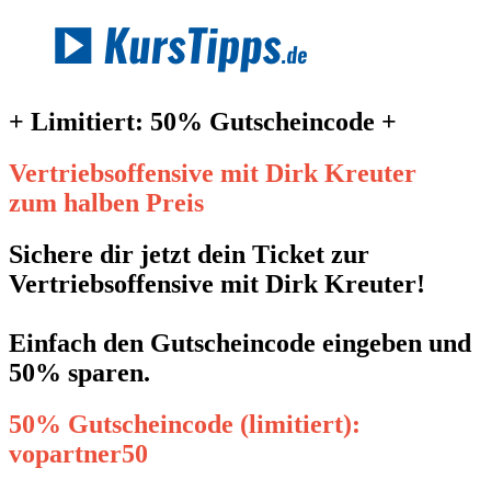
+ Limitiert: 50% Gutscheincode +
Vertriebsoffensive mit Dirk Kreuter
zum halben Preis
Sichere dir jetzt dein Ticket zur
Vertriebsoffensive mit Dirk Kreuter!
Einfach den Gutscheincode eingeben und
50% sparen.
50% Gutscheincode (limitiert):
vopartner50