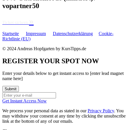
vopartner50
»
Ticket sichern
Startseite
Impressum
Datenschutzerklärung
Cookie-
Richtlinie (EU)
© 2024 Andreas Hopfgarten by KursTipps.de
REGISTER YOUR SPOT NOW
Enter your details below to get instant access to [enter lead magnet
name here]
Get Instant Access Now
We process your personal data as stated in our
Privacy Policy
. You
may withdraw your consent at any time by clicking the unsubscribe
link at the bottom of any of our emails.